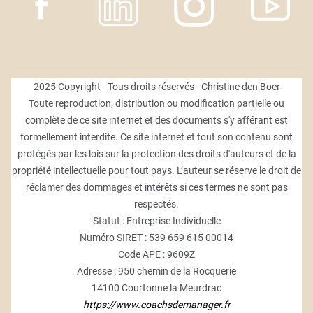
2025 Copyright - Tous droits réservés - Christine den Boer
Toute reproduction, distribution ou modification partielle ou
complète de ce site internet et des documents s'y afférant est
formellement interdite. Ce site internet et tout son contenu sont
protégés par les lois sur la protection des droits d'auteurs et de la
propriété intellectuelle pour tout pays. L’auteur se réserve le droit de
réclamer des dommages et intérêts si ces termes ne sont pas
respectés.
Statut : Entreprise Individuelle
Numéro SIRET : 539 659 615 00014
Code APE : 9609Z
Adresse : 950 chemin de la Rocquerie
14100 Courtonne la Meurdrac
https://www.coachsdemanager.fr