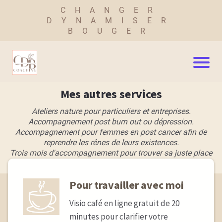
CHANGER
DYNAMISER
BOUGER
Mes autres services
Ateliers nature pour particuliers et entreprises.
Accompagnement post burn out ou dépression.
Accompagnement pour femmes en post cancer afin de
reprendre les rênes de leurs existences.
Trois mois d'accompagnement pour trouver sa juste place
en osant être soi.
Pour travailler avec moi
Visio café en ligne gratuit de 20
minutes pour clarifier votre