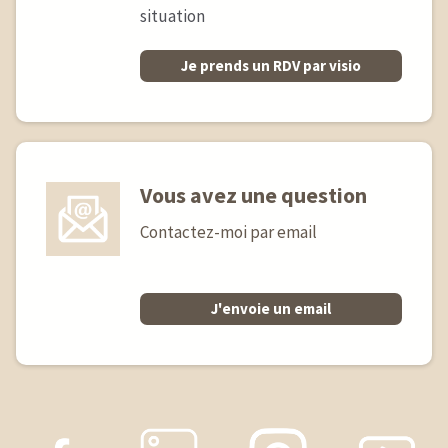
situation
Je prends un RDV par visio
Vous avez une question
Contactez-moi par email
J'envoie un email