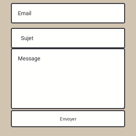
Envoyer