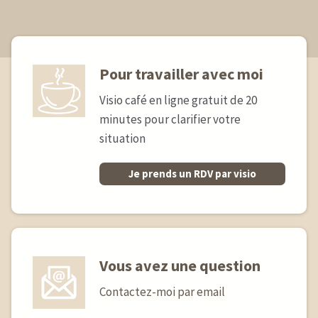
Pour travailler avec moi
Visio café en ligne gratuit de 20
minutes pour clarifier votre
situation
Je prends un RDV par visio
Vous avez une question
Contactez-moi par email