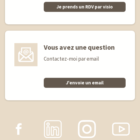
Je prends un RDV par visio
Vous avez une question
Contactez-moi par email
J'envoie un email