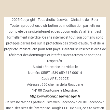
2025 Copyright - Tous droits réservés - Christine den Boer
Toute reproduction, distribution ou modification partielle ou
complète de ce site internet et des documents s'y afférant est
formellement interdite. Ce site internet et tout son contenu sont
protégés par les lois sur la protection des droits d'auteurs et de la
propriété intellectuelle pour tout pays. L’auteur se réserve le droit de
réclamer des dommages et intérêts si ces termes ne sont pas
respectés.
Statut : Entreprise Individuelle
Numéro SIRET : 539 659 615 00014
Code APE : 9609Z
Adresse : 950 chemin de la Rocquerie
14100 Courtonne la Meurdrac
https://www.coachsdemanager.fr
Ce site ne fait pas partie du site web Facebook™ ou de Facebook™
Inc ni des sites de l'entreprise Google LLC. De plus, ce site n'est en