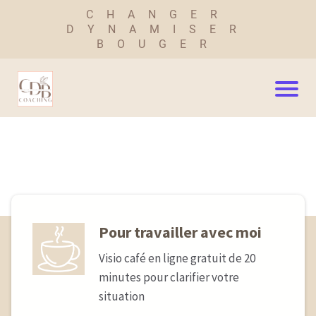
CHANGER
DYNAMISER
BOUGER
Pour travailler avec moi
Visio café en ligne gratuit de 20
minutes pour clarifier votre
situation